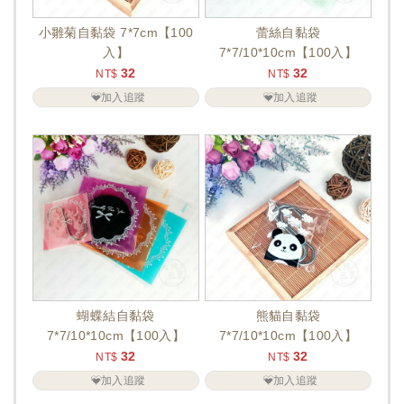
小雛菊自黏袋 7*7cm【100
蕾絲自黏袋
入】
7*7/10*10cm【100入】
32
32
NT$
NT$
加入追蹤
加入追蹤
蝴蝶結自黏袋
熊貓自黏袋
7*7/10*10cm【100入】
7*7/10*10cm【100入】
32
32
NT$
NT$
加入追蹤
加入追蹤