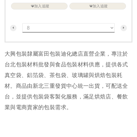
加入追蹤
加入追蹤
大興包裝隸屬富田包裝迪化總店直營企業，專注於
台北包裝材料批發與食品包裝材料供應，提供各式
真空袋、鋁箔袋、茶包袋、玻璃罐與烘焙包裝耗
材。商品由新北三重發貨中心統一出貨，可配送全
台，並提供包裝袋客製化服務，滿足烘焙店、餐飲
業與電商賣家的包裝需求。