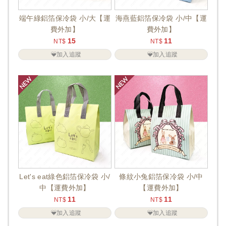
端午綠鋁箔保冷袋 小/大【運
海燕藍鋁箔保冷袋 小/中【運
費外加】
費外加】
15
11
NT$
NT$
加入追蹤
加入追蹤
Let's eat綠色鋁箔保冷袋 小/
條紋小兔鋁箔保冷袋 小/中
中【運費外加】
【運費外加】
11
11
NT$
NT$
加入追蹤
加入追蹤