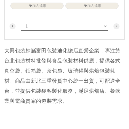
加入追蹤
加入追蹤
大興包裝隸屬富田包裝迪化總店直營企業，專注於
台北包裝材料批發與食品包裝材料供應，提供各式
真空袋、鋁箔袋、茶包袋、玻璃罐與烘焙包裝耗
材。商品由新北三重發貨中心統一出貨，可配送全
台，並提供包裝袋客製化服務，滿足烘焙店、餐飲
業與電商賣家的包裝需求。