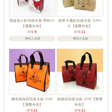
聖誕老人鋁箔保冷袋 單杯/小
奶茶卡通鋁箔保冷袋 小/中/
【運費外加】
大【運費外加】
9
11
NT$
NT$
加入追蹤
加入追蹤
橘色美味鋁箔保冷袋 小/中
順遂鋁箔保冷袋 小/中【運費
【運費外加】
外加】
11
11
NT$
NT$