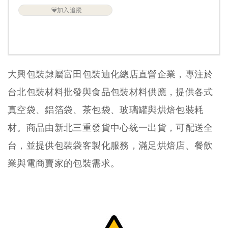
加入追蹤
大興包裝隸屬富田包裝迪化總店直營企業，專注於
台北包裝材料批發與食品包裝材料供應，提供各式
真空袋、鋁箔袋、茶包袋、玻璃罐與烘焙包裝耗
材。商品由新北三重發貨中心統一出貨，可配送全
台，並提供包裝袋客製化服務，滿足烘焙店、餐飲
業與電商賣家的包裝需求。