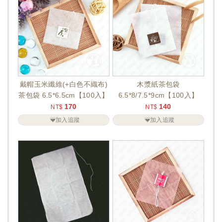
戴帽玉米纖維(+白色不織布)
木漿紙茶包袋
茶包袋 6.5*6.5cm【100入】
6.5*8/7.5*9cm【100入】
170
140
NT$
NT$
加入追蹤
加入追蹤