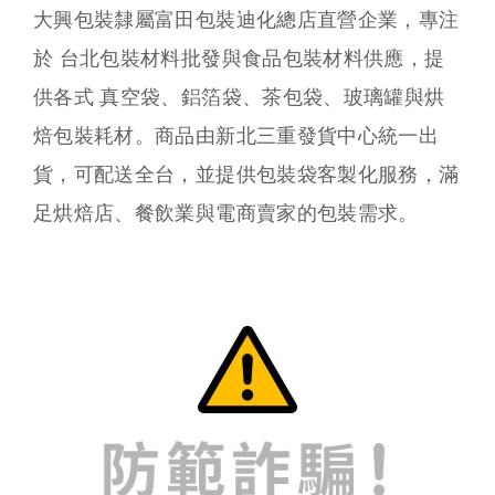
大興包裝隸屬富田包裝迪化總店直營企業，專注
於 台北包裝材料批發與食品包裝材料供應，提
供各式 真空袋、鋁箔袋、茶包袋、玻璃罐與烘
焙包裝耗材。商品由新北三重發貨中心統一出
貨，可配送全台，並提供包裝袋客製化服務，滿
足烘焙店、餐飲業與電商賣家的包裝需求。