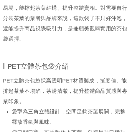
易塌，能撐起茶葉結構、提升整體賣相。對需要自行
分裝茶葉的業者與品牌來說，這款袋子不只好沖泡，
還能提升商品視覺吸引力，是兼顧美觀與實用的茶包
袋選擇。
PET立體茶包袋介紹
PET立體茶包袋採高透明PET材質製成，挺度佳、能
撐起茶葉不塌陷，茶湯清澈，提升整體商品質感與專
業印象。
袋型為三角立體設計，空間足夠茶葉展開，完整
釋放香氣與風味。