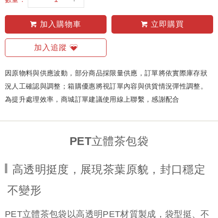
加入購物車
立即購買
加入追蹤
因原物料與供應波動，部分商品採限量供應，訂單將依實際庫存狀
況人工確認與調整；箱購優惠將視訂單內容與供貨情況彈性調整。
為提升處理效率，商城訂單建議使用線上聯繫，感謝配合
PET立體茶包袋
高透明挺度，展現茶葉原貌，封口穩定
不變形
PET立體茶包袋以高透明PET材質製成，袋型挺、不