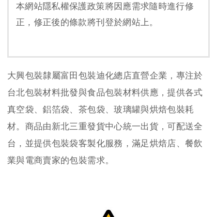
本網站隱私權保護政策將因應需求隨時進行修
正，修正後的條款將刊登於網站上。
大興包裝隸屬富田包裝迪化總店直營企業，專注於
台北包裝材料批發與食品包裝材料供應，提供各式
真空袋、鋁箔袋、茶包袋、玻璃罐與烘焙包裝耗
材。商品由新北三重發貨中心統一出貨，可配送全
台，並提供包裝袋客製化服務，滿足烘焙店、餐飲
業與電商賣家的包裝需求。