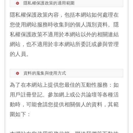
隱私權保護政策的適用範圍
隱私權保護政策內容，包括本網站如何處理在
您使用網站服務時收集到的個人識別資料。隱
私權保護政策不適用於本網站以外的相關連結
網站，也不適用於非本網站所委託或參與管理
的人員。
資料的蒐集與使用方式
為了在本網站上提供您最佳的互動性服務：如
用戶註冊登記、參加網上或公共論壇等各種活
動時，可能會請您提供相關個人的資料，其範
圍如下：