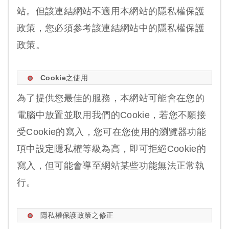
站。但該連結網站不適用本網站的隱私權保護
政策，您必須參考該連結網站中的隱私權保護
政策。
Cookie之使用
為了提供您最佳的服務，本網站可能會在您的
電腦中放置並取用我們的Cookie，若您不願接
受Cookie的寫入，您可在您使用的瀏覽器功能
項中設定隱私權等級為高，即可拒絕Cookie的
寫入，但可能會導至網站某些功能無法正常執
行。
隱私權保護政策之修正