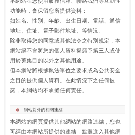
本網站在您使用服務信箱、聯絡我們等互動性
功能時，會保留您所提供資料：
如姓名、性別、年齡、出生日期、電話、通信
地址、住址、電子郵件地址、等情況。
除非取得您的同意或其他法令之特別規定，本
網站絕不會將您的個人資料揭露予第三人或使
用於蒐集目的以外之其他用途。
但本網站將根據執法單位之要求或為公共安全
之目的提供個人資料。在此情況下之任何披
露，本網站均不承擔任何責任。
網站對外的相關連結
本網站的網頁提供其他網站的網路連結，您也
可經由本網站所提供的連結，點選進入其他網