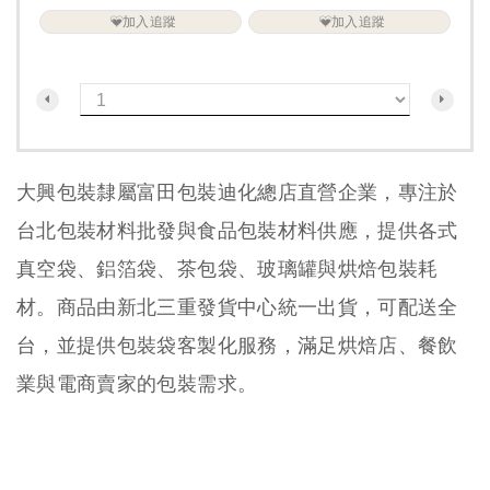
加入追蹤
加入追蹤
大興包裝隸屬富田包裝迪化總店直營企業，專注於
台北包裝材料批發與食品包裝材料供應，提供各式
真空袋、鋁箔袋、茶包袋、玻璃罐與烘焙包裝耗
材。商品由新北三重發貨中心統一出貨，可配送全
台，並提供包裝袋客製化服務，滿足烘焙店、餐飲
業與電商賣家的包裝需求。