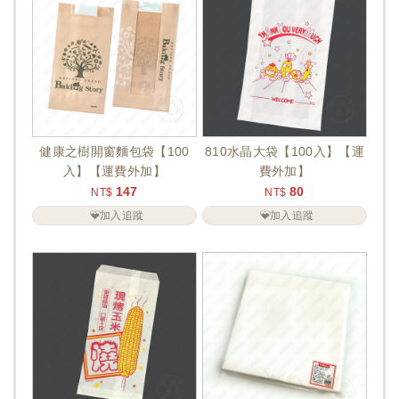
健康之樹開窗麵包袋【100
810水晶大袋【100入】【運
入】【運費外加】
費外加】
147
80
NT$
NT$
加入追蹤
加入追蹤