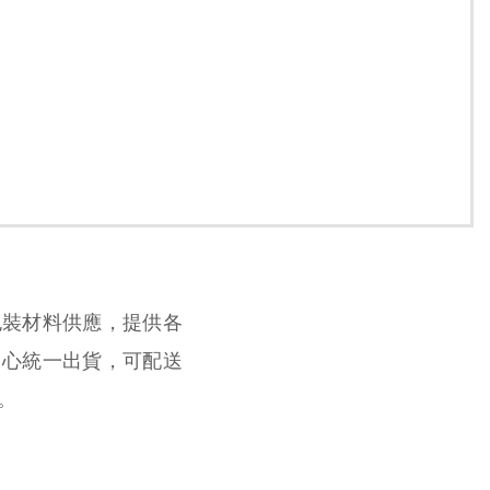
包裝材料供應，提供各
中心統一出貨，可配送
。