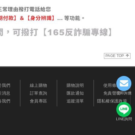
PAGE TOP
於我們
線上購物
購物說明
使用條款
新消息
訂單查詢
匯款通知
免責聲明
立即詢價
絡我們
會員專區
追蹤清單
隱私權保護政策
LINE詢問