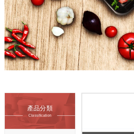
產品分類
Classification