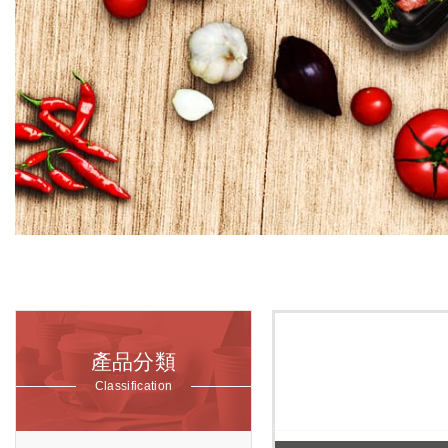
產品分類
Classification