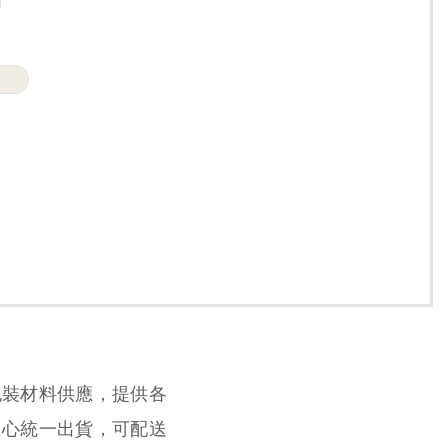
】
包裝材料供應，提供各
中心統一出貨，可配送