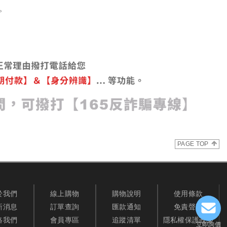
。
PAGE TOP
於我們
線上購物
購物說明
使用條款
新消息
訂單查詢
匯款通知
免責聲明
絡我們
會員專區
追蹤清單
隱私權保護政策
立即詢價