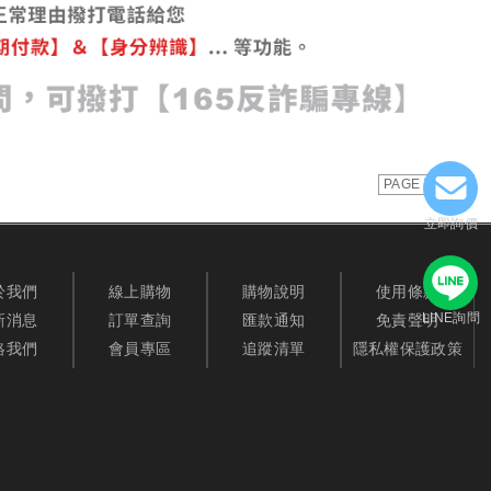
PAGE TOP
立即詢價
於我們
線上購物
購物說明
使用條款
LINE詢問
新消息
訂單查詢
匯款通知
免責聲明
絡我們
會員專區
追蹤清單
隱私權保護政策