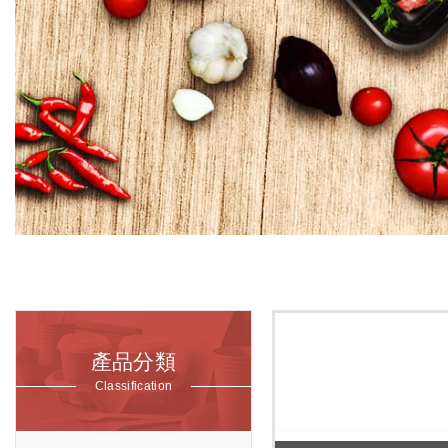
產品分類
Classification