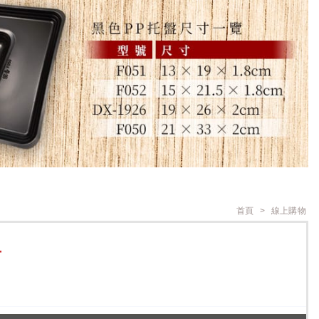
首頁
線上購物
T