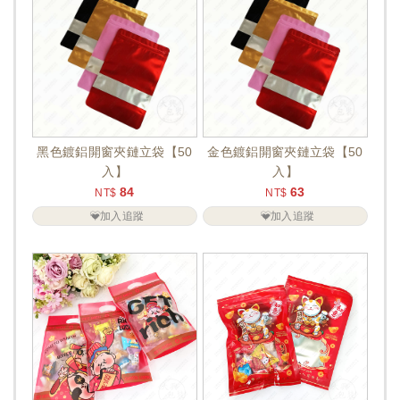
黑色鍍鋁開窗夾鏈立袋【50
金色鍍鋁開窗夾鏈立袋【50
入】
入】
84
63
NT$
NT$
加入追蹤
加入追蹤