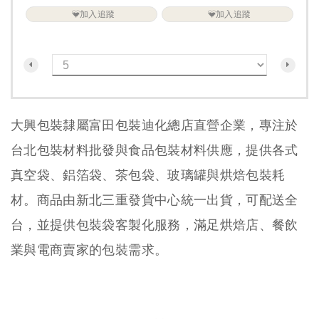
加入追蹤
加入追蹤
大興包裝隸屬富田包裝迪化總店直營企業，專注於
台北包裝材料批發與食品包裝材料供應，提供各式
真空袋、鋁箔袋、茶包袋、玻璃罐與烘焙包裝耗
材。商品由新北三重發貨中心統一出貨，可配送全
台，並提供包裝袋客製化服務，滿足烘焙店、餐飲
業與電商賣家的包裝需求。