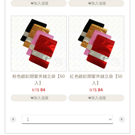
加入追蹤
加入追蹤
粉色鍍鋁開窗夾鏈立袋【50
紅色鍍鋁開窗夾鏈立袋【50
入】
入】
84
84
NT$
NT$
加入追蹤
加入追蹤