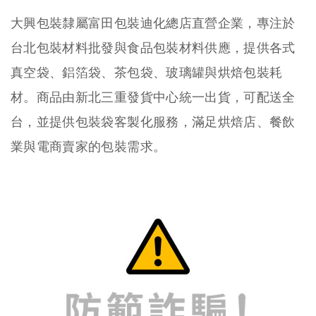
大興包裝隸屬富田包裝迪化總店直營企業，專注於
台北包裝材料批發與食品包裝材料供應，提供各式
真空袋、鋁箔袋、茶包袋、玻璃罐與烘焙包裝耗
材。商品由新北三重發貨中心統一出貨，可配送全
台，並提供包裝袋客製化服務，滿足烘焙店、餐飲
業與電商賣家的包裝需求。