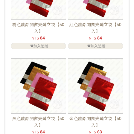
粉色鍍鋁開窗夾鏈立袋【50
紅色鍍鋁開窗夾鏈立袋【50
入】
入】
84
84
NT$
NT$
加入追蹤
加入追蹤
黑色鍍鋁開窗夾鏈立袋【50
金色鍍鋁開窗夾鏈立袋【50
入】
入】
84
63
NT$
NT$