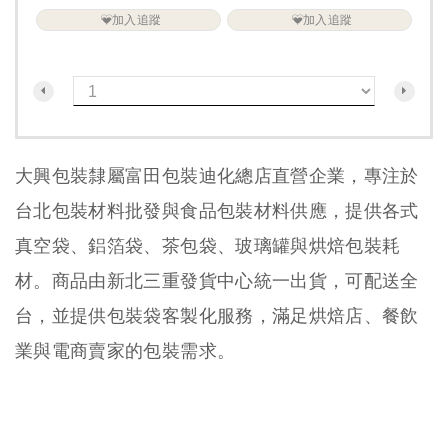
加入追蹤
加入追蹤
大興包裝隸屬富田包裝迪化總店直營企業，專注於
台北包裝材料批發與食品包裝材料供應，提供各式
真空袋、鋁箔袋、茶包袋、玻璃罐與烘焙包裝耗
材。商品由新北三重發貨中心統一出貨，可配送全
台，並提供包裝袋客製化服務，滿足烘焙店、餐飲
業與電商賣家的包裝需求。