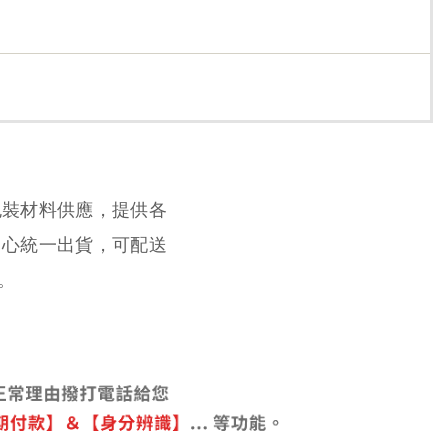
包裝材料供應，提供各
中心統一出貨，可配送
。