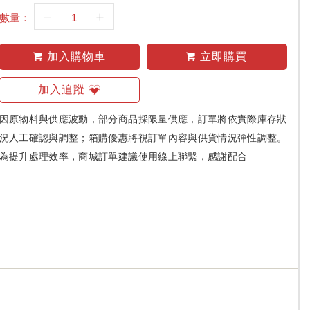
數量：
加入購物車
立即購買
加入追蹤
因原物料與供應波動，部分商品採限量供應，訂單將依實際庫存狀
況人工確認與調整；箱購優惠將視訂單內容與供貨情況彈性調整。
為提升處理效率，商城訂單建議使用線上聯繫，感謝配合