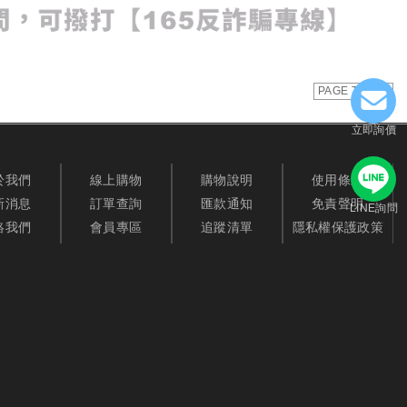
PAGE TOP
立即詢價
於我們
線上購物
購物說明
使用條款
新消息
訂單查詢
匯款通知
免責聲明
LINE詢問
絡我們
會員專區
追蹤清單
隱私權保護政策