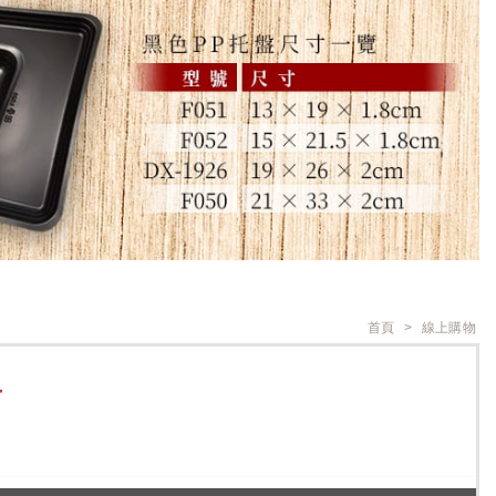
首頁
線上購物
T