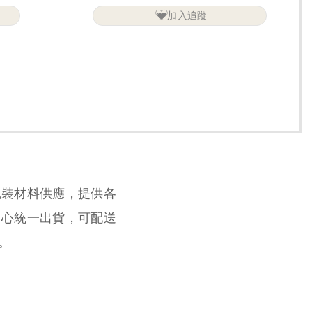
加入追蹤
包裝材料供應，提供各
中心統一出貨，可配送
。