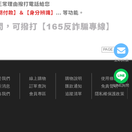
PAGE TOP
立即詢價
於我們
線上購物
購物說明
使用條款
LINE詢問
新消息
訂單查詢
匯款通知
免責聲明
絡我們
會員專區
追蹤清單
隱私權保護政策