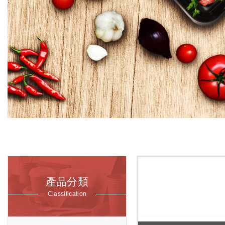
產品分類
Classification