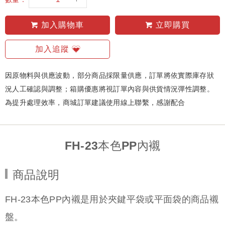
加入購物車
立即購買
加入追蹤
因原物料與供應波動，部分商品採限量供應，訂單將依實際庫存狀
況人工確認與調整；箱購優惠將視訂單內容與供貨情況彈性調整。
為提升處理效率，商城訂單建議使用線上聯繫，感謝配合
FH-23本色PP內襯
商品說明
FH-23本色PP內襯是用於夾鍵平袋或平面袋的商品襯
盤。