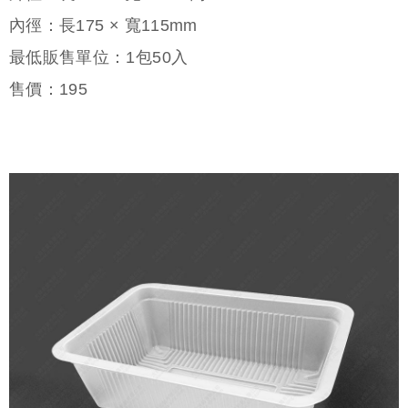
內徑：長175 × 寬115mm
最低販售單位：1包50入
售價：
195