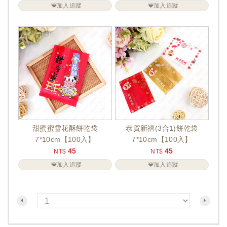
加入追蹤
加入追蹤
甜蜜蜜雪花酥餅乾袋
恭賀新禧(3合1)餅乾袋
7*10cm【100入】
7*10cm【100入】
45
45
NT$
NT$
加入追蹤
加入追蹤