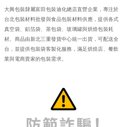
大興包裝隸屬富田包裝迪化總店直營企業，專注於
台北包裝材料批發與食品包裝材料供應，提供各式
真空袋、鋁箔袋、茶包袋、玻璃罐與烘焙包裝耗
材。商品由新北三重發貨中心統一出貨，可配送全
台，並提供包裝袋客製化服務，滿足烘焙店、餐飲
業與電商賣家的包裝需求。