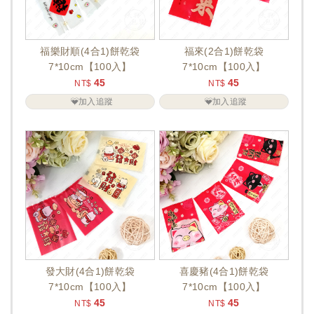
福樂財順(4合1)餅乾袋
福來(2合1)餅乾袋
7*10cm【100入】
7*10cm【100入】
45
45
NT$
NT$
加入追蹤
加入追蹤
發大財(4合1)餅乾袋
喜慶豬(4合1)餅乾袋
7*10cm【100入】
7*10cm【100入】
45
45
NT$
NT$