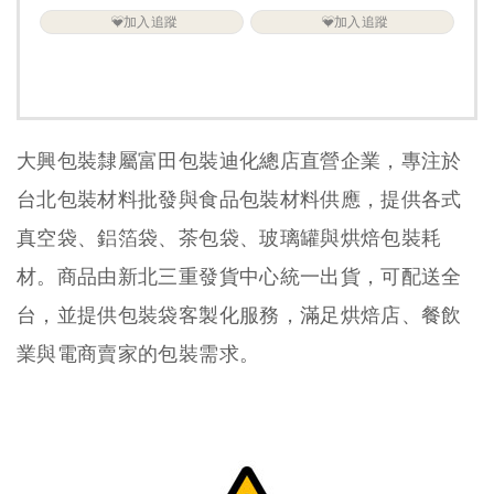
加入追蹤
加入追蹤
大興包裝隸屬富田包裝迪化總店直營企業，專注於
台北包裝材料批發與食品包裝材料供應，提供各式
真空袋、鋁箔袋、茶包袋、玻璃罐與烘焙包裝耗
材。商品由新北三重發貨中心統一出貨，可配送全
台，並提供包裝袋客製化服務，滿足烘焙店、餐飲
業與電商賣家的包裝需求。