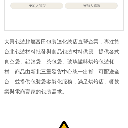
加入追蹤
加入追蹤
大興包裝隸屬富田包裝迪化總店直營企業，專注於
台北包裝材料批發與食品包裝材料供應，提供各式
真空袋、鋁箔袋、茶包袋、玻璃罐與烘焙包裝耗
材。商品由新北三重發貨中心統一出貨，可配送全
台，並提供包裝袋客製化服務，滿足烘焙店、餐飲
業與電商賣家的包裝需求。