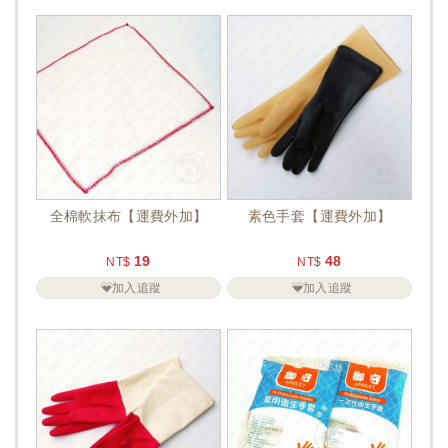
全棉軟抹布【運費外加】
素色手套【運費外加】
19
48
NT$
NT$
加入追蹤
加入追蹤