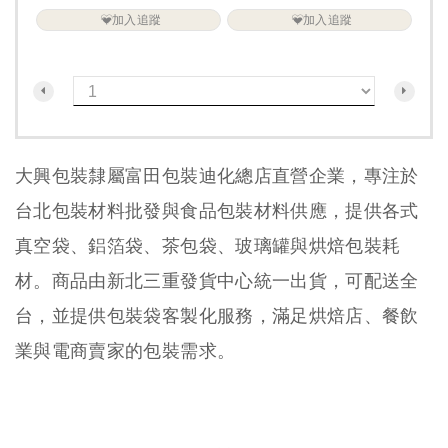
加入追蹤
加入追蹤
大興包裝隸屬富田包裝迪化總店直營企業，專注於
台北包裝材料批發與食品包裝材料供應，提供各式
真空袋、鋁箔袋、茶包袋、玻璃罐與烘焙包裝耗
材。商品由新北三重發貨中心統一出貨，可配送全
台，並提供包裝袋客製化服務，滿足烘焙店、餐飲
業與電商賣家的包裝需求。