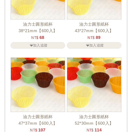
油力士圓形紙杯
油力士圓形紙杯
38*21mm【600入】
43*27mm【600入】
68
89
NT$
NT$
加入追蹤
加入追蹤
油力士圓形紙杯
油力士圓形紙杯
47*37mm【600入】
52*30mm【600入】
107
114
NT$
NT$