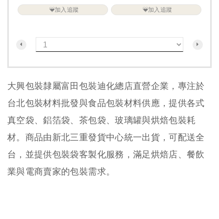
加入追蹤
加入追蹤
大興包裝隸屬富田包裝迪化總店直營企業，專注於
台北包裝材料批發與食品包裝材料供應，提供各式
真空袋、鋁箔袋、茶包袋、玻璃罐與烘焙包裝耗
材。商品由新北三重發貨中心統一出貨，可配送全
台，並提供包裝袋客製化服務，滿足烘焙店、餐飲
業與電商賣家的包裝需求。