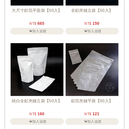
大尺寸鋁箔平面袋【50入】
全鋁夾鏈立袋【50入】
665
150
NT$
NT$
加入追蹤
加入追蹤
純白全鋁夾鏈立袋【50入】
鋁箔夾鏈平袋【50入】
160
121
NT$
NT$
加入追蹤
加入追蹤