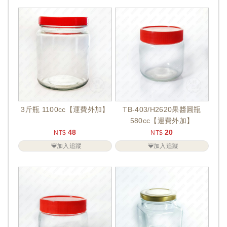
3斤瓶 1100cc【運費外加】
TB-403/H2620果醬圓瓶
580cc【運費外加】
48
20
NT$
NT$
加入追蹤
加入追蹤