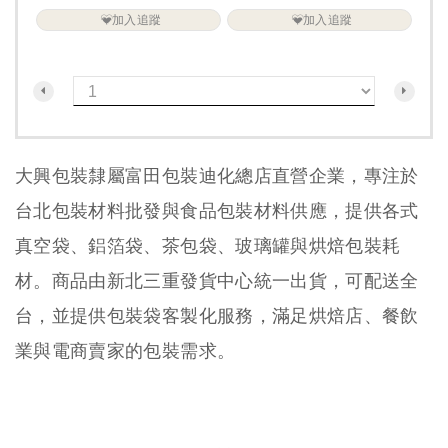
加入追蹤
加入追蹤
大興包裝隸屬富田包裝迪化總店直營企業，專注於
台北包裝材料批發與食品包裝材料供應，提供各式
真空袋、鋁箔袋、茶包袋、玻璃罐與烘焙包裝耗
材。商品由新北三重發貨中心統一出貨，可配送全
台，並提供包裝袋客製化服務，滿足烘焙店、餐飲
業與電商賣家的包裝需求。