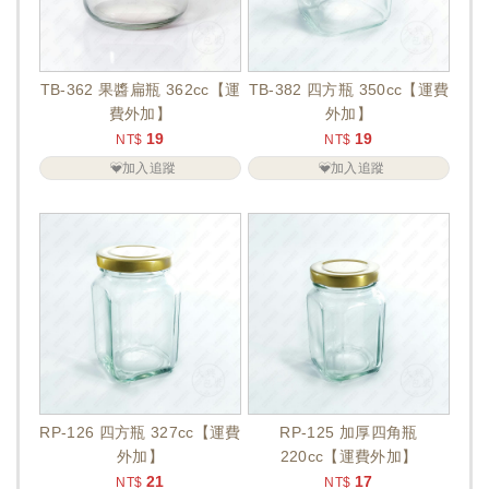
TB-362 果醬扁瓶 362cc【運
TB-382 四方瓶 350cc【運費
費外加】
外加】
19
19
NT$
NT$
加入追蹤
加入追蹤
RP-126 四方瓶 327cc【運費
RP-125 加厚四角瓶
外加】
220cc【運費外加】
21
17
NT$
NT$