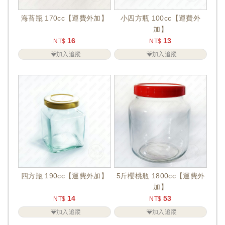
海苔瓶 170cc【運費外加】
小四方瓶 100cc【運費外
加】
16
13
NT$
NT$
加入追蹤
加入追蹤
四方瓶 190cc【運費外加】
5斤櫻桃瓶 1800cc【運費外
加】
14
53
NT$
NT$
加入追蹤
加入追蹤