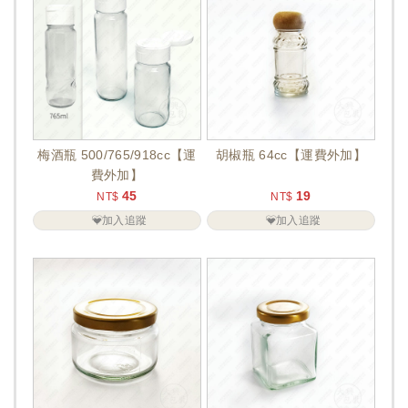
梅酒瓶 500/765/918cc【運
胡椒瓶 64cc【運費外加】
費外加】
45
19
NT$
NT$
加入追蹤
加入追蹤