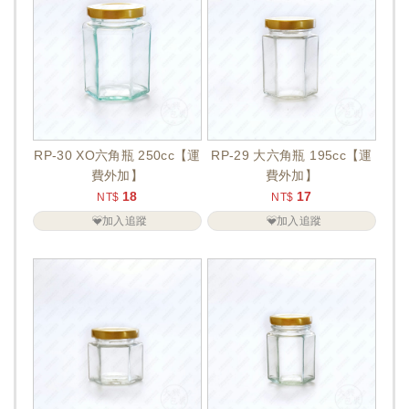
RP-30 XO六角瓶 250cc【運
RP-29 大六角瓶 195cc【運
費外加】
費外加】
18
17
NT$
NT$
加入追蹤
加入追蹤