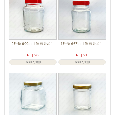
2斤瓶 900cc【運費外加】
1斤瓶 667cc【運費外加】
26
21
NT$
NT$
加入追蹤
加入追蹤