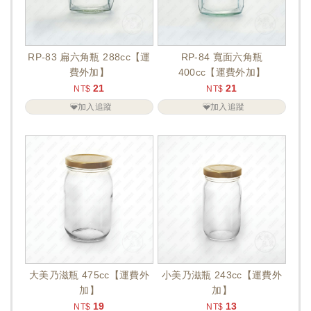
RP-83 扁六角瓶 288cc【運
RP-84 寬面六角瓶
費外加】
400cc【運費外加】
21
21
NT$
NT$
加入追蹤
加入追蹤
大美乃滋瓶 475cc【運費外
小美乃滋瓶 243cc【運費外
加】
加】
19
13
NT$
NT$