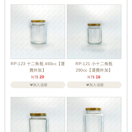
RP-123 十二角瓶 460cc【運
RP-121 小十二角瓶
費外加】
290cc【運費外加】
20
16
NT$
NT$
加入追蹤
加入追蹤