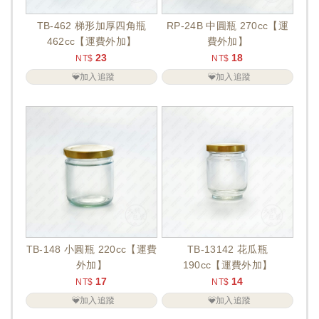
TB-462 梯形加厚四角瓶
RP-24B 中圓瓶 270cc【運
462cc【運費外加】
費外加】
23
18
NT$
NT$
加入追蹤
加入追蹤
TB-148 小圓瓶 220cc【運費
TB-13142 花瓜瓶
外加】
190cc【運費外加】
17
14
NT$
NT$
加入追蹤
加入追蹤