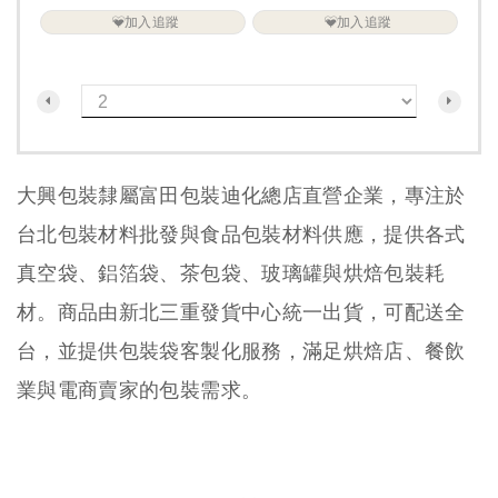
加入追蹤
加入追蹤
大興包裝隸屬富田包裝迪化總店直營企業，專注於
台北包裝材料批發與食品包裝材料供應，提供各式
真空袋、鋁箔袋、茶包袋、玻璃罐與烘焙包裝耗
材。商品由新北三重發貨中心統一出貨，可配送全
台，並提供包裝袋客製化服務，滿足烘焙店、餐飲
業與電商賣家的包裝需求。