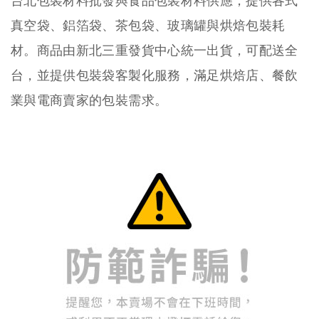
台北包裝材料批發與食品包裝材料供應，提供各式
真空袋、鋁箔袋、茶包袋、玻璃罐與烘焙包裝耗
材。商品由新北三重發貨中心統一出貨，可配送全
台，並提供包裝袋客製化服務，滿足烘焙店、餐飲
業與電商賣家的包裝需求。