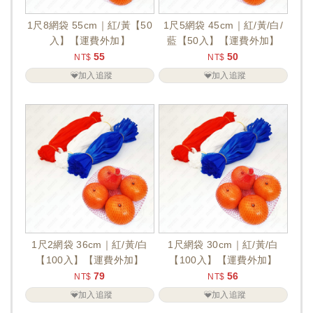
1尺8網袋 55cm｜紅/黃【50
1尺5網袋 45cm｜紅/黃/白/
入】【運費外加】
藍【50入】【運費外加】
55
50
NT$
NT$
加入追蹤
加入追蹤
1尺2網袋 36cm｜紅/黃/白
1尺網袋 30cm｜紅/黃/白
【100入】【運費外加】
【100入】【運費外加】
79
56
NT$
NT$
加入追蹤
加入追蹤