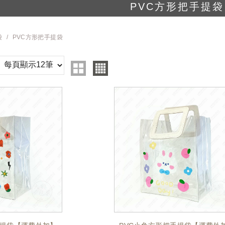
PVC方形把手提袋
袋
PVC方形把手提袋