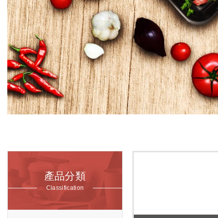
產品分類
Classification