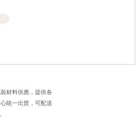
包裝材料供應，提供各
中心統一出貨，可配送
。