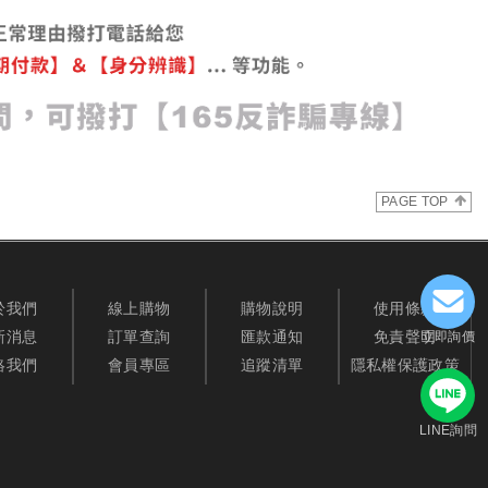
PAGE TOP
於我們
線上購物
購物說明
使用條款
新消息
訂單查詢
匯款通知
免責聲明
立即詢價
絡我們
會員專區
追蹤清單
隱私權保護政策
LINE詢問