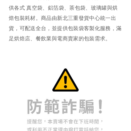
供各式 真空袋、鋁箔袋、茶包袋、玻璃罐與烘
焙包裝耗材。商品由新北三重發貨中心統一出
貨，可配送全台，並提供包裝袋客製化服務，滿
足烘焙店、餐飲業與電商賣家的包裝需求。