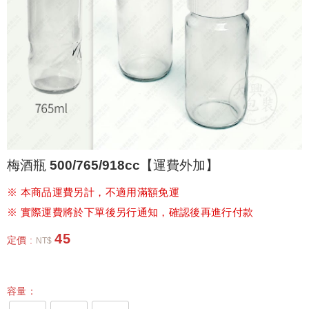
梅酒瓶 500/765/918cc【運費外加】
※ 本商品運費另計，不適用滿額免運
※ 實際運費將於下單後另行通知，確認後再進行付款
45
定價 :
NT$
容量：