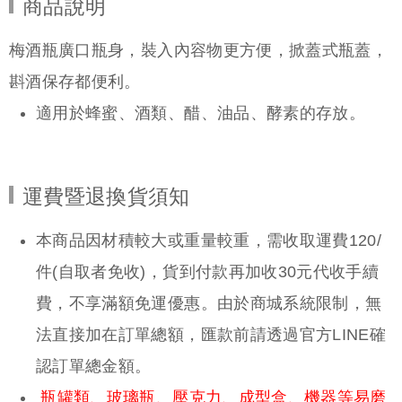
商品說明
梅酒瓶廣口瓶身，裝入內容物更方便，掀蓋式瓶蓋，
斟酒保存都便利。
適用於蜂蜜、酒類、醋、油品、酵素的存放。
運費暨退換貨須知
本商品