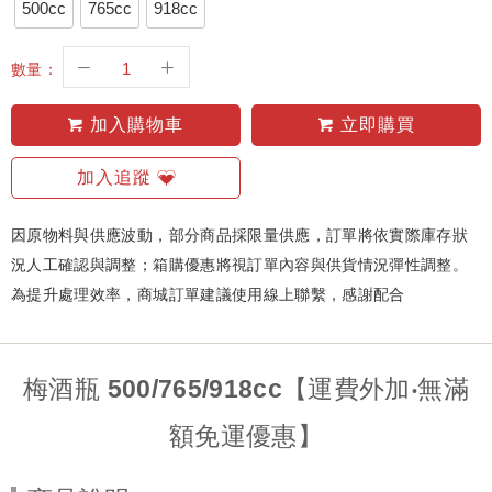
500cc
765cc
918cc
數量：
加入購物車
立即購買
加入追蹤
因原物料與供應波動，部分商品採限量供應，訂單將依實際庫存狀
況人工確認與調整；箱購優惠將視訂單內容與供貨情況彈性調整。
為提升處理效率，商城訂單建議使用線上聯繫，感謝配合
梅酒瓶 500/765/918cc【運費外加‧無滿
額免運優惠】