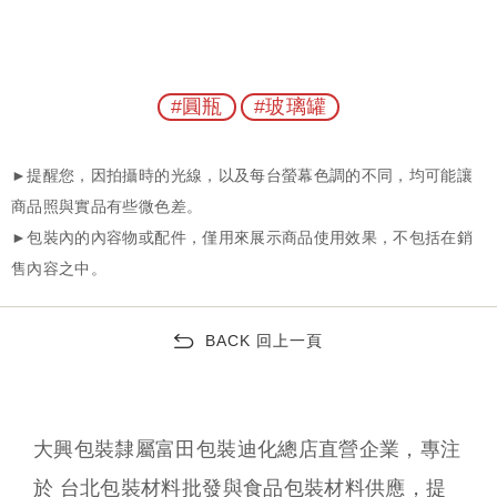
#圓瓶
#玻璃罐
BACK 回上一頁
大興包裝隸屬富田包裝迪化總店直營企業，專注
於 台北包裝材料批發與食品包裝材料供應，提