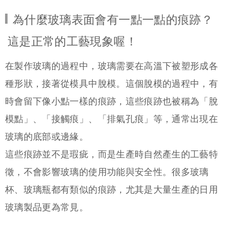
為什麼玻璃表面會有一點一點的痕跡？
這是正常的工藝現象喔！
在製作玻璃的過程中，玻璃需要在高溫下被塑形成各
種形狀，接著從模具中脫模。這個脫模的過程中，有
時會留下像小點一樣的痕跡，這些痕跡也被稱為「脫
模點」、「接觸痕」、「排氣孔痕」等，通常出現在
玻璃的底部或邊緣。
這些痕跡並不是瑕疵，而是生產時自然產生的工藝特
徵，不會影響玻璃的使用功能與安全性。很多玻璃
杯、玻璃瓶都有類似的痕跡，尤其是大量生產的日用
玻璃製品更為常見。