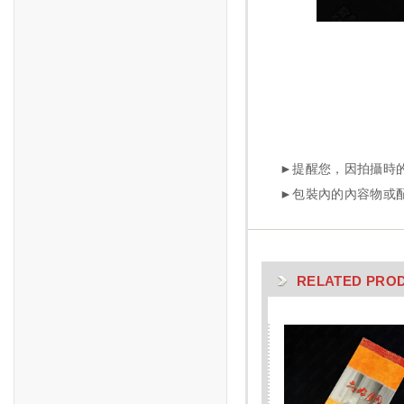
RELATED PROD