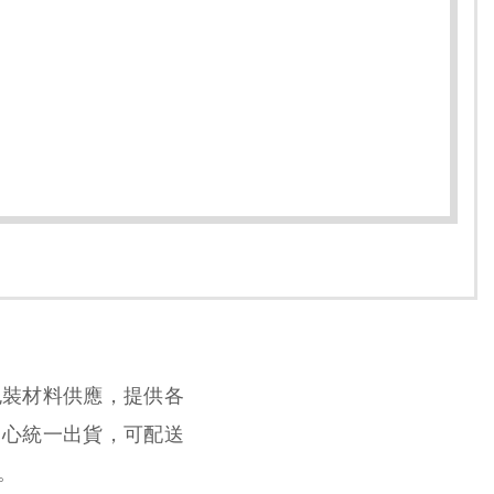
包裝材料供應，提供各
中心統一出貨，可配送
。