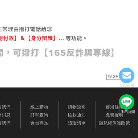
PAGE TOP
立即詢價
於我們
線上購物
購物說明
使用條款
LINE詢問
新消息
訂單查詢
匯款通知
免責聲明
絡我們
會員專區
追蹤清單
隱私權保護政策