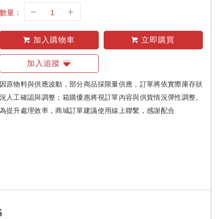
數量：
加入購物車
立即購買
加入追蹤
因原物料與供應波動，部分商品採限量供應，訂單將依實際庫存狀
況人工確認與調整；箱購優惠將視訂單內容與供貨情況彈性調整。
為提升處理效率，商城訂單建議使用線上聯繫，感謝配合
6