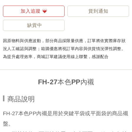
加入追蹤
貨到通知
缺貨中
因原物料與供應波動，部分商品採限量供應，訂單將依實際庫存狀
況人工確認與調整；箱購優惠將視訂單內容與供貨情況彈性調整。
為提升處理效率，商城訂單建議使用線上聯繫，感謝配合
FH-27本色PP內襯
商品說明
FH-27本色PP內襯是用於夾鍵平袋或平面袋的商品襯
盤。