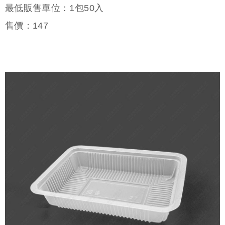
最低販售單位：1包50入
售價：
147