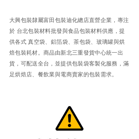
大興包裝隸屬富田包裝迪化總店直營企業，專注
於 台北包裝材料批發與食品包裝材料供應，提
供各式 真空袋、鋁箔袋、茶包袋、玻璃罐與烘
焙包裝耗材。商品由新北三重發貨中心統一出
貨，可配送全台，並提供包裝袋客製化服務，滿
足烘焙店、餐飲業與電商賣家的包裝需求。