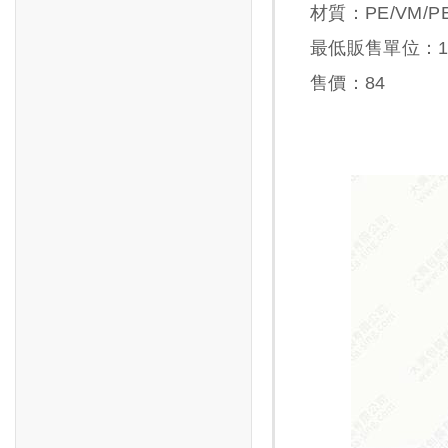
材質：PE/VM/PE
最低販售單位：1
售價：
84