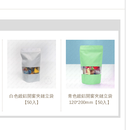
白色鍍鋁開窗夾鏈立袋
青色鍍鋁開窗夾鏈立袋
【50入】
120*200mm【50入】