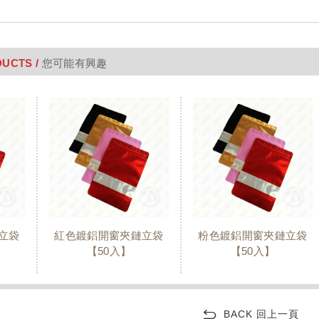
UCTS /
您可能有興趣
立袋
紅色鍍鋁開窗夾鏈立袋
粉色鍍鋁開窗夾鏈立袋
【50入】
【50入】
BACK 回上一頁