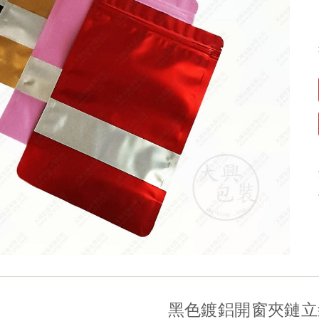
黑色鍍鋁開窗夾鏈立