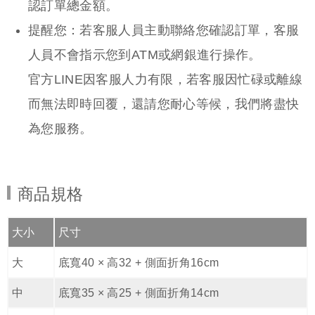
商品規格
大小
尺寸
大
底寬40 × 高32 + 側面折角16cm
中
底寬35 × 高25 + 側面折角14cm