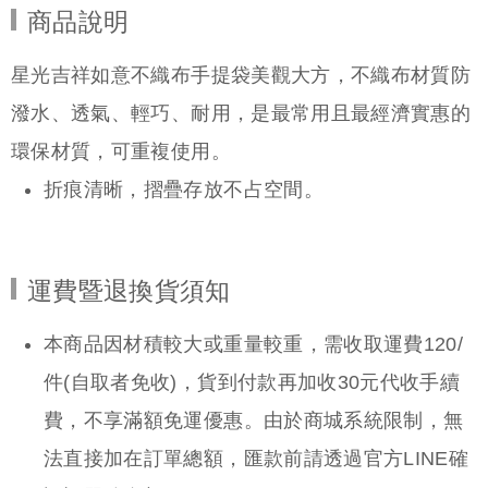
商品說明
星光吉祥如意不織布手提袋美觀大方，不織布材質防
潑水、透氣、輕巧、耐用，是最常用且最經濟實惠的
環保材質，可重複使用。
折痕清晰，摺疊存放不占空間。
運費暨退換貨須知
本商品