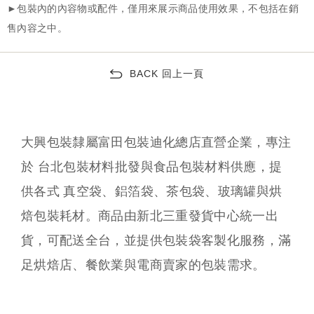
BACK 回上一頁
大興包裝隸屬富田包裝迪化總店直營企業，專注
於 台北包裝材料批發與食品包裝材料供應，提
供各式 真空袋、鋁箔袋、茶包袋、玻璃罐與烘
焙包裝耗材。商品由新北三重發貨中心統一出
貨，可配送全台，並提供包裝袋客製化服務，滿
足烘焙店、餐飲業與電商賣家的包裝需求。