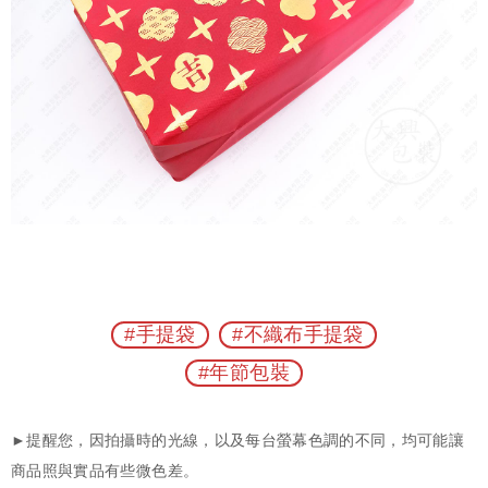
#手提袋
#不織布手提袋
#年節包裝