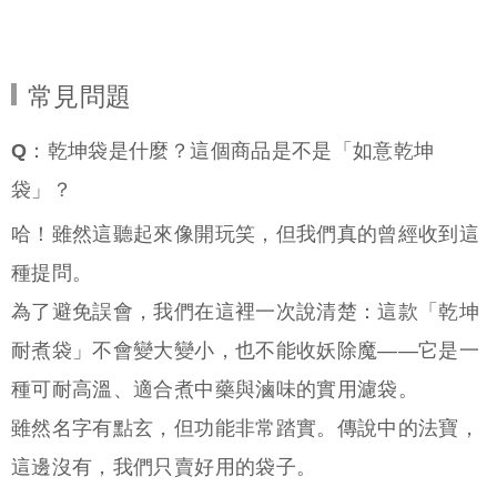
常見問題
Q：乾坤袋是什麼？這個商品是不是「如意乾坤
袋」？
哈！雖然這聽起來像開玩笑，但我們真的曾經收到這
種提問。
為了避免誤會，我們在這裡一次說清楚：這款「乾坤
耐煮袋」不會變大變小，也不能收妖除魔——它是一
種可耐高溫、適合煮中藥與滷味的實用濾袋。
雖然名字有點玄，但功能非常踏實。傳說中的法寶，
這邊沒有，我們只賣好用的袋子。