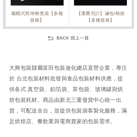
戴帽式乾坤耐煮袋【多種
【運費另計】滷包/棉袋
規格】
【多種規格】
BACK 回上一頁
大興包裝隸屬富田包裝迪化總店直營企業，專注
於 台北包裝材料批發與食品包裝材料供應，提
供各式 真空袋、鋁箔袋、茶包袋、玻璃罐與烘
焙包裝耗材。商品由新北三重發貨中心統一出
貨，可配送全台，並提供包裝袋客製化服務，滿
足烘焙店、餐飲業與電商賣家的包裝需求。