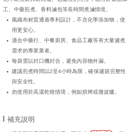
工、中藥煎煮、香料滷包等長時間煮滷情境。
風織布材質通過專利設計，不含化學添加物，使
用更安心。
適合中藥行、中餐廚房、食品工廠等有大量濾煮
需求的專業業者。
每袋需以封口機封合，避免內容物外漏。
建議煎煮時間以2至4小時為限，確保濾袋完整性
與安全性。
勿使用於高溫乾燒情境，例如烘烤或微波爐。
補充說明