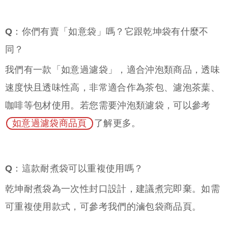
Q：你們有賣「如意袋」嗎？它跟乾坤袋有什麼不
同？
我們有一款「如意過濾袋」，適合沖泡類商品，透味
速度快且透味性高，非常適合作為茶包、濾泡茶葉、
咖啡等包材使用。若您需要沖泡類濾袋，可以參考
如意過濾袋商品頁
了解更多。
Q：這款耐煮袋可以重複使用嗎？
乾坤耐煮袋為一次性封口設計，建議煮完即棄。如需
可重複使用款式，可參考我們的滷包袋商品頁。