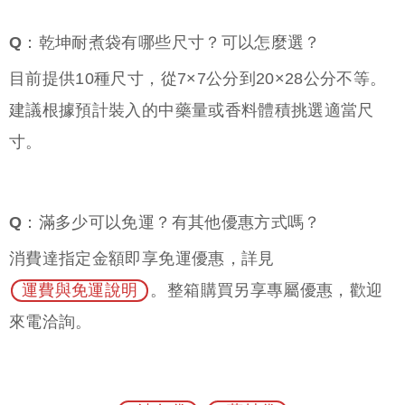
Q：乾坤耐煮袋有哪些尺寸？可以怎麼選？
目前提供10種尺寸，從7×7公分到20×28公分不等。
建議根據預計裝入的中藥量或香料體積挑選適當尺
寸。
Q：滿多少可以免運？有其他優惠方式嗎？
消費達指定金額即享免運優惠，詳見
運費與免運說明
。整箱購買另享專屬優惠，歡迎
來電洽詢。