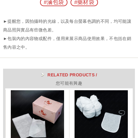
#滷包袋
#藥材袋
RELATED PRODUCTS /
您可能有興趣