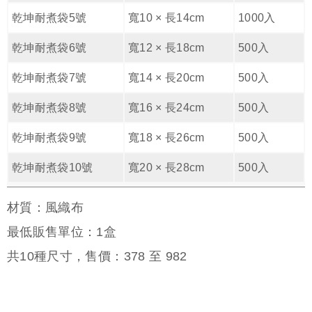
乾坤耐煮袋5號
寬10 × 長14cm
1000入
乾坤耐煮袋6號
寬12 × 長18cm
500入
乾坤耐煮袋7號
寬14 × 長20cm
500入
乾坤耐煮袋8號
寬16 × 長24cm
500入
乾坤耐煮袋9號
寬18 × 長26cm
500入
乾坤耐煮袋10號
寬20 × 長28cm
500入
材質：風織布
最低販售單位：1盒
共
10
種尺寸，售價：
378
至
982