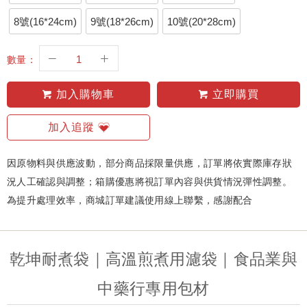
8號(16*24cm)
9號(18*26cm)
10號(20*28cm)
數量：
加入購物車
立即購買
加入追蹤
因原物料與供應波動，部分商品採限量供應，訂單將依實際庫存狀
況人工確認與調整；箱購優惠將視訂單內容與供貨情況彈性調整。
為提升處理效率，商城訂單建議使用線上聯繫，感謝配合
乾坤耐煮袋｜高溫煎煮用濾袋｜食品業與
中藥行專用包材