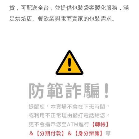
貨，可配送全台，並提供包裝袋客製化服務，滿
足烘焙店、餐飲業與電商賣家的包裝需求。