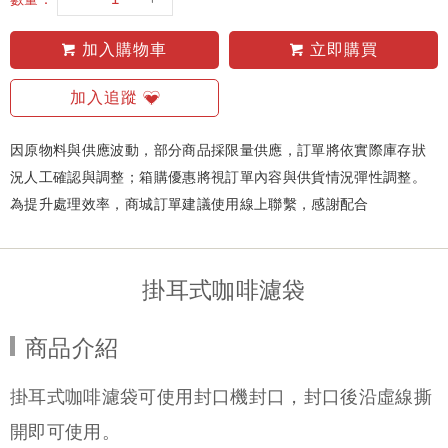
加入購物車
立即購買
加入追蹤
因原物料與供應波動，部分商品採限量供應，訂單將依實際庫存狀
況人工確認與調整；箱購優惠將視訂單內容與供貨情況彈性調整。
為提升處理效率，商城訂單建議使用線上聯繫，感謝配合
掛耳式咖啡濾袋
商品介紹
掛耳式咖啡濾袋可使用封口機封口，封口後沿虛線撕
開即可使用。