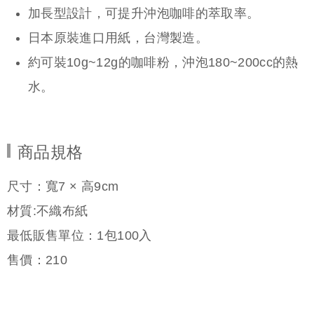
加長型設計，可提升沖泡咖啡的萃取率。
日本原裝進口用紙，台灣製造。
約可裝10g~12g的咖啡粉，沖泡180~200cc的熱
水。
商品規格
尺寸：寬7 × 高9cm
材質:不織布紙
最低販售單位：1包100入
售價：
210