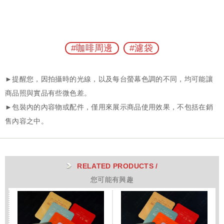
#咖啡周邊
#濾袋
RELATED PRODUCTS /
您可能有興趣