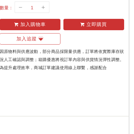
數量：
加入購物車
立即購買
加入追蹤
因原物料與供應波動，部分商品採限量供應，訂單將依實際庫存狀
況人工確認與調整；箱購優惠將視訂單內容與供貨情況彈性調整。
為提升處理效率，商城訂單建議使用線上聯繫，感謝配合