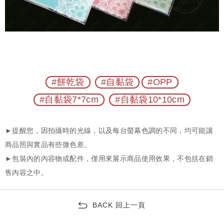
#餅乾袋
#自黏袋
#OPP
#自黏袋7*7cm
#自黏袋10*10cm
BACK 回上一頁