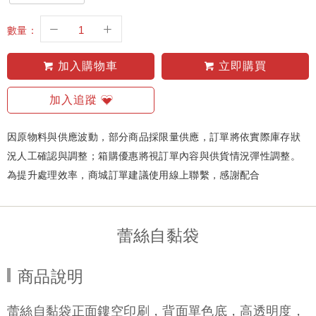
數量：
加入購物車
立即購買
加入追蹤
因原物料與供應波動，部分商品採限量供應，訂單將依實際庫存狀
況人工確認與調整；箱購優惠將視訂單內容與供貨情況彈性調整。
為提升處理效率，商城訂單建議使用線上聯繫，感謝配合
蕾絲自黏袋
商品說明
蕾絲自黏袋正面鏤空印刷，背面單色底，高透明度，