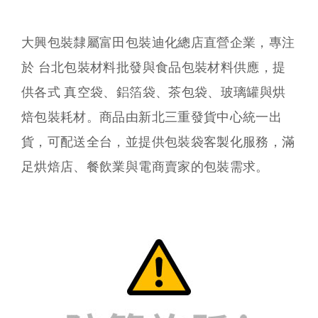
大興包裝隸屬富田包裝迪化總店直營企業，專注
於 台北包裝材料批發與食品包裝材料供應，提
供各式 真空袋、鋁箔袋、茶包袋、玻璃罐與烘
焙包裝耗材。商品由新北三重發貨中心統一出
貨，可配送全台，並提供包裝袋客製化服務，滿
足烘焙店、餐飲業與電商賣家的包裝需求。