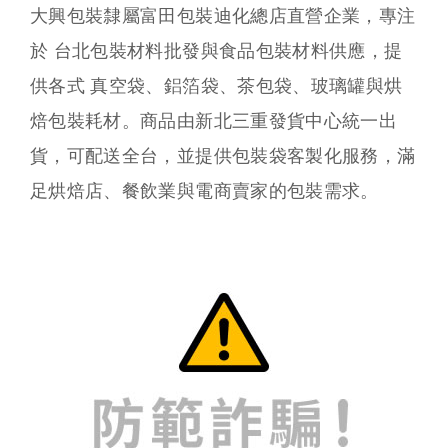
大興包裝隸屬富田包裝迪化總店直營企業，專注
於 台北包裝材料批發與食品包裝材料供應，提
供各式 真空袋、鋁箔袋、茶包袋、玻璃罐與烘
焙包裝耗材。商品由新北三重發貨中心統一出
貨，可配送全台，並提供包裝袋客製化服務，滿
足烘焙店、餐飲業與電商賣家的包裝需求。