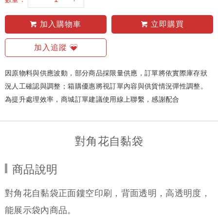
加入購物車
立即購買
加入追蹤
因原物料與供應波動，部分商品採限量供應，訂單將依實際庫存狀
況人工確認與調整；箱購優惠將視訂單內容與供貨情況彈性調整。
為提升處理效率，商城訂單建議使用線上聯繫，感謝配合
對角花自黏袋
商品說明
對角花自黏袋正面鏤空印刷，背面透明，高透明度，
能展示袋內商品。