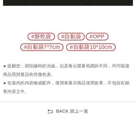
#餅乾袋
#自黏袋
#OPP
#自黏袋7*7cm
#自黏袋10*10cm
BACK 回上一頁