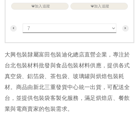
加入追蹤
加入追蹤
大興包裝隸屬富田包裝迪化總店直營企業，專注於
台北包裝材料批發與食品包裝材料供應，提供各式
真空袋、鋁箔袋、茶包袋、玻璃罐與烘焙包裝耗
材。商品由新北三重發貨中心統一出貨，可配送全
台，並提供包裝袋客製化服務，滿足烘焙店、餐飲
業與電商賣家的包裝需求。