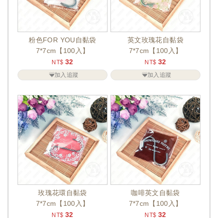
粉色FOR YOU自黏袋
英文玫瑰花自黏袋
7*7cm【100入】
7*7cm【100入】
32
32
NT$
NT$
加入追蹤
加入追蹤
玫瑰花環自黏袋
咖啡英文自黏袋
7*7cm【100入】
7*7cm【100入】
32
32
NT$
NT$