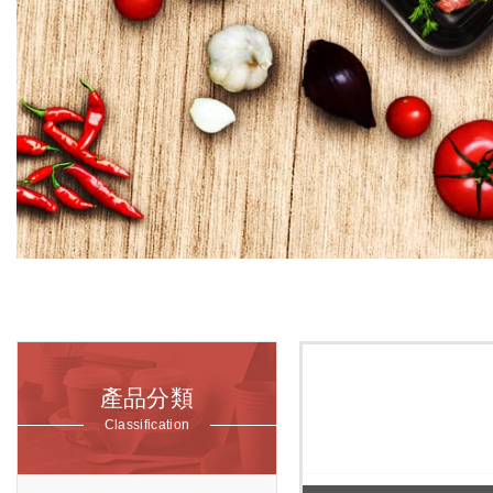
產品分類
Classification