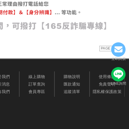
PAGE TOP
立即詢價
於我們
線上購物
購物說明
使用條款
LINE詢問
新消息
訂單查詢
匯款通知
免責聲明
絡我們
會員專區
追蹤清單
隱私權保護政策