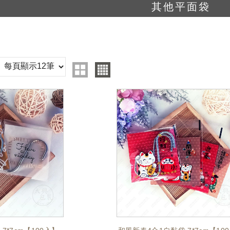
其他平面袋