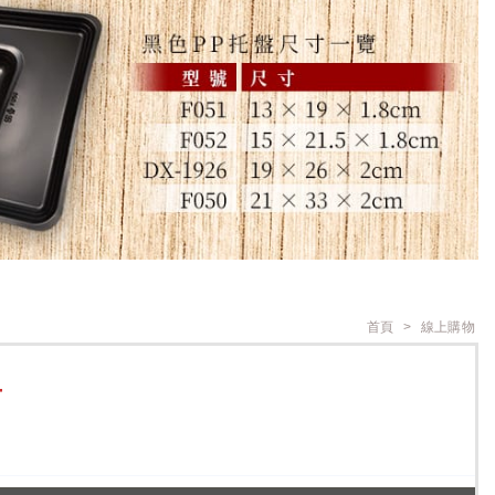
首頁
線上購物
T