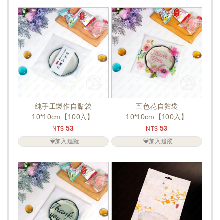
純手工製作自黏袋
五色花自黏袋
10*10cm【100入】
10*10cm【100入】
53
53
NT$
NT$
加入追蹤
加入追蹤