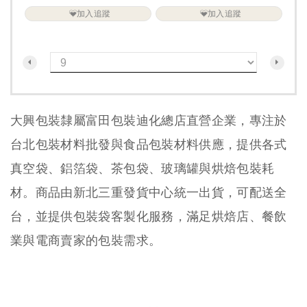
加入追蹤
加入追蹤
大興包裝隸屬富田包裝迪化總店直營企業，專注於
台北包裝材料批發與食品包裝材料供應，提供各式
真空袋、鋁箔袋、茶包袋、玻璃罐與烘焙包裝耗
材。商品由新北三重發貨中心統一出貨，可配送全
台，並提供包裝袋客製化服務，滿足烘焙店、餐飲
業與電商賣家的包裝需求。