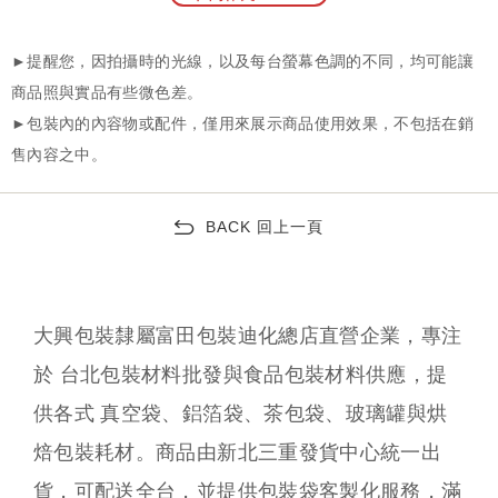
BACK 回上一頁
大興包裝隸屬富田包裝迪化總店直營企業，專注
於 台北包裝材料批發與食品包裝材料供應，提
供各式 真空袋、鋁箔袋、茶包袋、玻璃罐與烘
焙包裝耗材。商品由新北三重發貨中心統一出
貨，可配送全台，並提供包裝袋客製化服務，滿