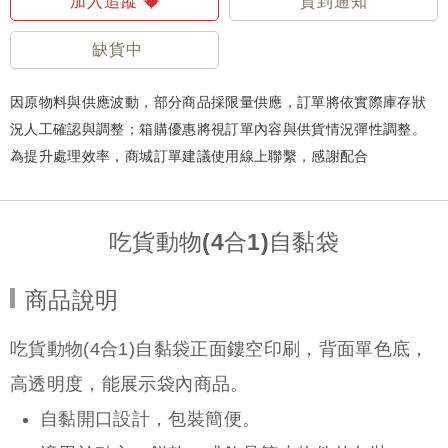
加入追蹤
貨到通知
缺貨中
因原物料與供應波動，部分商品採限量供應，訂單將依實際庫存狀
況人工確認與調整；箱購優惠將視訂單內容與供貨情況彈性調整。
為提升處理效率，商城訂單建議使用線上聯繫，感謝配合
吃貨動物(4合1)自黏袋
商品說明
吃貨動物(4合1)自黏袋正面鏤空印刷，背面單色底，
高透明度，能展示袋內商品。
自黏開口設計，包裝簡便。