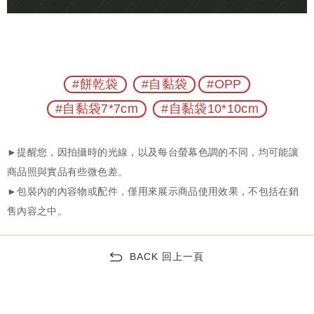
#餅乾袋
#自黏袋
#OPP
#自黏袋7*7cm
#自黏袋10*10cm
BACK 回上一頁