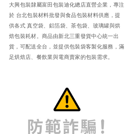
大興包裝隸屬富田包裝迪化總店直營企業，專注
於 台北包裝材料批發與食品包裝材料供應，提
供各式 真空袋、鋁箔袋、茶包袋、玻璃罐與烘
焙包裝耗材。商品由新北三重發貨中心統一出
貨，可配送全台，並提供包裝袋客製化服務，滿
足烘焙店、餐飲業與電商賣家的包裝需求。