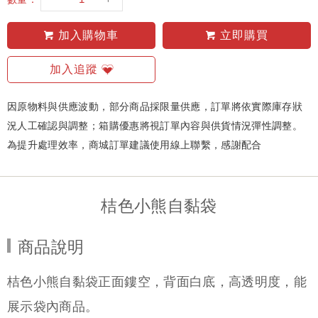
加入購物車
立即購買
加入追蹤
因原物料與供應波動，部分商品採限量供應，訂單將依實際庫存狀
況人工確認與調整；箱購優惠將視訂單內容與供貨情況彈性調整。
為提升處理效率，商城訂單建議使用線上聯繫，感謝配合
桔色小熊自黏袋
商品說明
桔色小熊自黏袋正面鏤空，背面白底，高透明度，能
展示袋內商品。