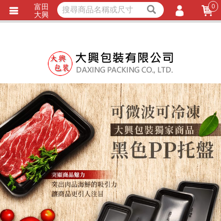
富田
0
獨家商品
耐熱內襯
大興
立即詢價
LINE詢問
會員登入
會員註冊
忘記密碼
訂單查詢
TRACK LISTING
追 / 蹤 / 清 / 單
匯款通知