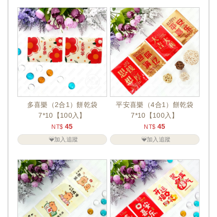
多喜樂（2合1）餅乾袋
平安喜樂（4合1）餅乾袋
7*10【100入】
7*10【100入】
45
45
NT$
NT$
加入追蹤
加入追蹤