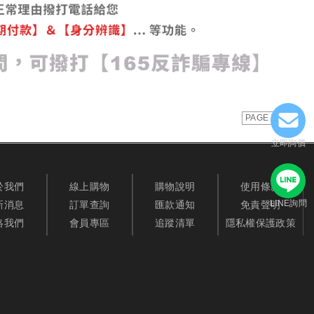
PAGE TOP
立即詢價
於我們
線上購物
購物說明
使用條款
LINE詢問
新消息
訂單查詢
匯款通知
免責聲明
絡我們
會員專區
追蹤清單
隱私權保護政策