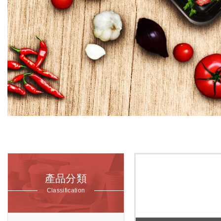
產品分類
Classification