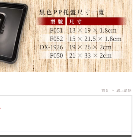
首頁
線上購物
T