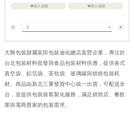
加入追蹤
加入追蹤
大興包裝隸屬富田包裝迪化總店直營企業，專注於
台北包裝材料批發與食品包裝材料供應，提供各式
真空袋、鋁箔袋、茶包袋、玻璃罐與烘焙包裝耗
材。商品由新北三重發貨中心統一出貨，可配送全
台，並提供包裝袋客製化服務，滿足烘焙店、餐飲
業與電商賣家的包裝需求。