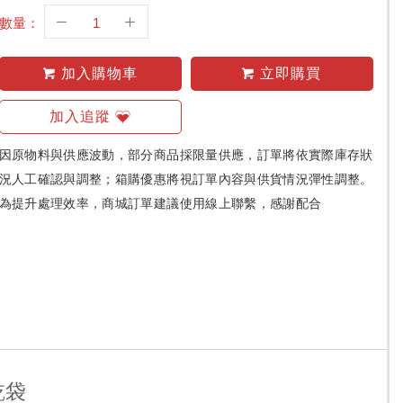
數量：
加入購物車
立即購買
加入追蹤
因原物料與供應波動，部分商品採限量供應，訂單將依實際庫存狀
況人工確認與調整；箱購優惠將視訂單內容與供貨情況彈性調整。
為提升處理效率，商城訂單建議使用線上聯繫，感謝配合
乾袋