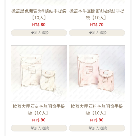
掀蓋黑色開窗&蝴蝶結手提袋
掀蓋本牛無開窗&蝴蝶結手提
【10入】
袋【10入】
80
70
NT$
NT$
加入追蹤
加入追蹤
掀蓋大理石灰色無開窗手提
掀蓋大理石粉色無開窗手提
袋【10入】
袋【10入】
90
90
NT$
NT$
加入追蹤
加入追蹤