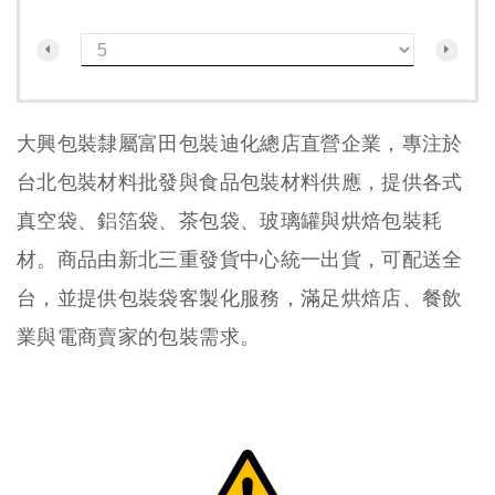
大興包裝隸屬富田包裝迪化總店直營企業，專注於
台北包裝材料批發與食品包裝材料供應，提供各式
真空袋、鋁箔袋、茶包袋、玻璃罐與烘焙包裝耗
材。商品由新北三重發貨中心統一出貨，可配送全
台，並提供包裝袋客製化服務，滿足烘焙店、餐飲
業與電商賣家的包裝需求。