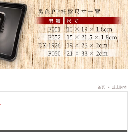
首頁
線上購物
T