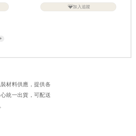
加入追蹤
包裝材料供應，提供各
中心統一出貨，可配送
。