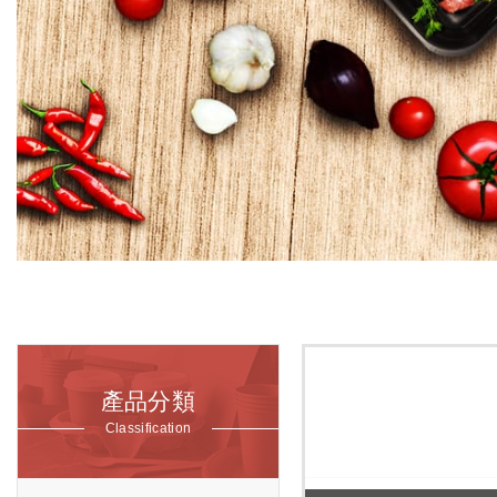
產品分類
Classification