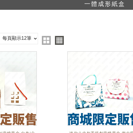
一體成形紙盒