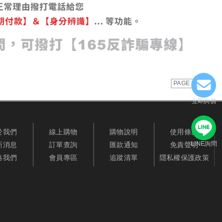
PAGE TOP
立即詢價
於我們
線上購物
購物說明
使用條款
LINE詢問
新消息
訂單查詢
匯款通知
免責聲明
絡我們
會員專區
追蹤清單
隱私權保護政策