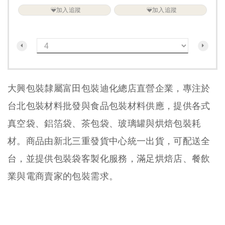
加入追蹤
加入追蹤
大興包裝隸屬富田包裝迪化總店直營企業，專注於
台北包裝材料批發與食品包裝材料供應，提供各式
真空袋、鋁箔袋、茶包袋、玻璃罐與烘焙包裝耗
材。商品由新北三重發貨中心統一出貨，可配送全
台，並提供包裝袋客製化服務，滿足烘焙店、餐飲
業與電商賣家的包裝需求。