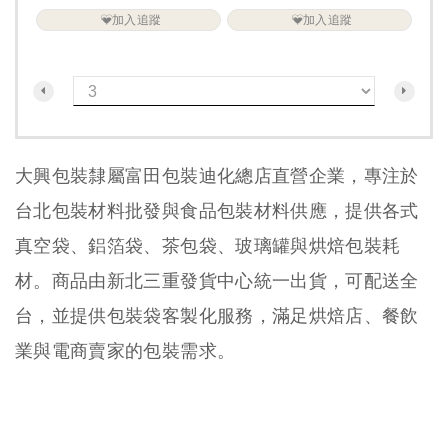
加入追蹤
加入追蹤
大興包裝隸屬富田包裝迪化總店直營企業，專注於
台北包裝材料批發與食品包裝材料供應，提供各式
真空袋、鋁箔袋、茶包袋、玻璃罐與烘焙包裝耗
材。商品由新北三重發貨中心統一出貨，可配送全
台，並提供包裝袋客製化服務，滿足烘焙店、餐飲
業與電商賣家的包裝需求。