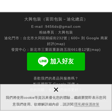
大興包裝（富田包裝－迪化總店）
E-mail :
9456ds@gmail.com
粉絲專頁 :
大興包裝
迪化門市：台北市大同區歸綏街232號｜600+ 則 Google 商家
好評(
map
)
發貨中心：新北市三重區重新路五段661巷12號(
map
)
喜歡我們的產品與服務嗎？
點這裡留下 Google 評價 ⭐
×
您的回饋，會讓我們做得更好！
我們將使用cookie等資訊來優化您的體驗，繼續瀏覽即表示您同
意我們使用。欲瞭解詳細內容，請詳閱
隱私權保護政策
Copyright © Copyright © 2025 大興包裝 all rights
reserved.