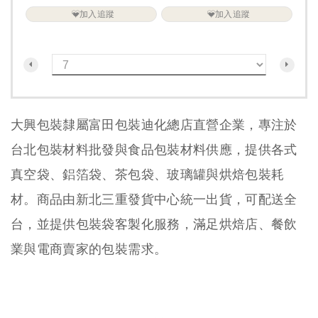
加入追蹤
加入追蹤
大興包裝隸屬富田包裝迪化總店直營企業，專注於
台北包裝材料批發與食品包裝材料供應，提供各式
真空袋、鋁箔袋、茶包袋、玻璃罐與烘焙包裝耗
材。商品由新北三重發貨中心統一出貨，可配送全
台，並提供包裝袋客製化服務，滿足烘焙店、餐飲
業與電商賣家的包裝需求。