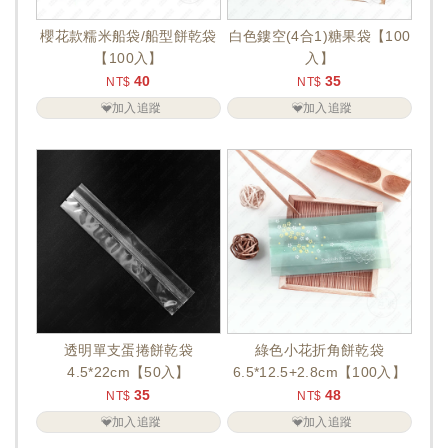
櫻花款糯米船袋/船型餅乾袋
白色鏤空(4合1)糖果袋【100
【100入】
入】
40
35
NT$
NT$
加入追蹤
加入追蹤
透明單支蛋捲餅乾袋
綠色小花折角餅乾袋
4.5*22cm【50入】
6.5*12.5+2.8cm【100入】
35
48
NT$
NT$
加入追蹤
加入追蹤