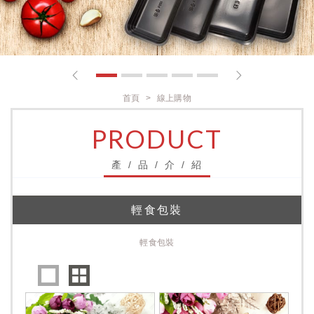
1
2
3
4
5
首頁
線上購物
PRODUCT
產 / 品 / 介 / 紹
輕食包裝
輕食包裝