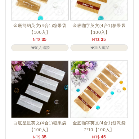
金底簡約英文(4合1)糖果袋
金底咖字英文(4合1)糖果袋
【100入】
【100入】
35
35
NT$
NT$
加入追蹤
加入追蹤
白底星星英文(4合1)糖果袋
金底咖字英文(4合1)餅乾袋
【100入】
7*10【100入】
35
45
NT$
NT$