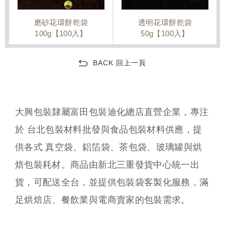
透明花環餅乾袋
花環餅乾袋 藍/黃/粉｜
50g【100入】
50g【100入】
BACK 回上一頁
大興包裝隸屬富田包裝迪化總店直營企業，專注
於 台北包裝材料批發與食品包裝材料供應，提
供各式 真空袋、鋁箔袋、茶包袋、玻璃罐與烘
焙包裝耗材。商品由新北三重發貨中心統一出
貨，可配送全台，並提供包裝袋客製化服務，滿
足烘焙店、餐飲業與電商賣家的包裝需求。