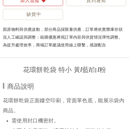
加入追蹤
貨到通知
缺貨中
因原物料與供應波動，部分商品採限量供應，訂單將依實際庫存狀
況人工確認與調整；箱購優惠將視訂單內容與供貨情況彈性調整。
為提升處理效率，商城訂單建議使用線上聯繫，感謝配合
花環餅乾袋 特小 黃/藍/白/粉
商品說明
花環餅乾袋正面鏤空印刷，背面單色底，能展示袋內
商品。
需使用封口機密封。