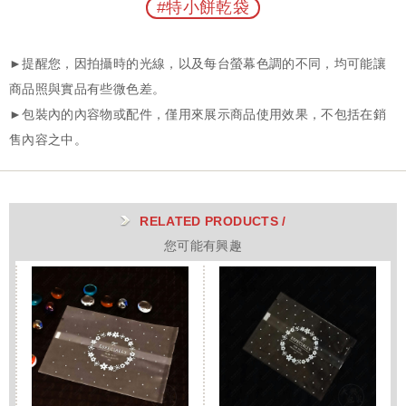
#特小餅乾袋
RELATED PRODUCTS /
您可能有興趣